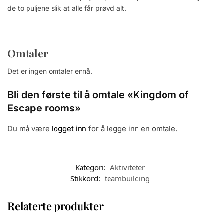
de to puljene slik at alle får prøvd alt.
Omtaler
Det er ingen omtaler ennå.
Bli den første til å omtale «Kingdom of
Escape rooms»
Du må være
logget inn
for å legge inn en omtale.
Kategori:
Aktiviteter
Stikkord:
teambuilding
Relaterte produkter