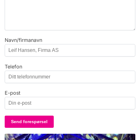
Navn/firmanavn
Telefon
E-post