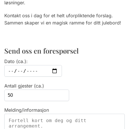
løsninger.
Kontakt oss i dag for et helt uforpliktende forslag.
Sammen skaper vi en magisk ramme for ditt julebord!
Send oss en forespørsel
Dato (ca.):
Antall gjester (ca.)
Melding/informasjon