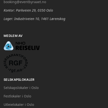
booking@eventbyraaet.no
Kontor: Parkveien 29, 0350 Oslo
Lager: Industriveien 10, 1461 Lørenskog
MEDLEM AV
SELSKAPSLOKALER
Selskapslokaler i Oslo
Festlokaler i Oslo
Utleielokaler i Oslo