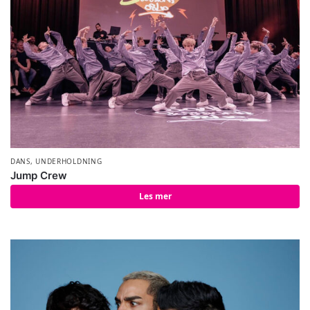
DANS
,
UNDERHOLDNING
Jump Crew
Les mer