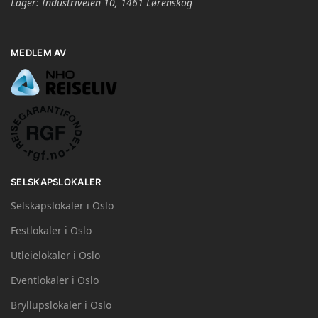
Lager: Industriveien 10, 1461 Lørenskog
MEDLEM AV
SELSKAPSLOKALER
Selskapslokaler i Oslo
Festlokaler i Oslo
Utleielokaler i Oslo
Eventlokaler i Oslo
Bryllupslokaler i Oslo