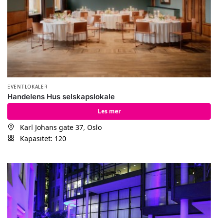
EVENTLOKALER
Handelens Hus selskapslokale
Les mer
Karl Johans gate 37, Oslo
Kapasitet: 120