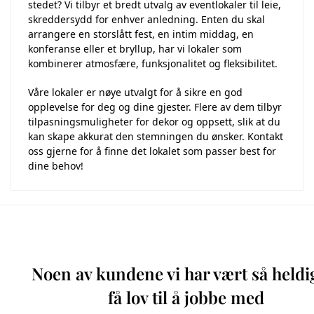
stedet? Vi tilbyr et bredt utvalg av eventlokaler til leie,
skreddersydd for enhver anledning. Enten du skal
arrangere en storslått fest, en intim middag, en
konferanse eller et bryllup, har vi lokaler som
kombinerer atmosfære, funksjonalitet og fleksibilitet.
Våre lokaler er nøye utvalgt for å sikre en god
opplevelse for deg og dine gjester. Flere av dem tilbyr
tilpasningsmuligheter for dekor og oppsett, slik at du
kan skape akkurat den stemningen du ønsker. Kontakt
oss gjerne for å finne det lokalet som passer best for
dine behov!
Noen av kundene vi har vært så heldi
få lov til å jobbe med