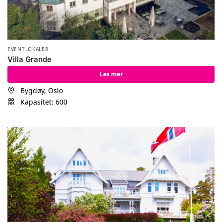
EVENTLOKALER
Villa Grande
Les mer
Bygdøy, Oslo
Kapasitet: 600