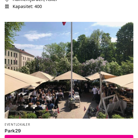
Kapasitet: 400
EVENTLOKALER
Park29