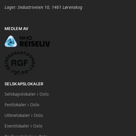
Lager: Industriveien 10, 1461 Lørenskog
MEDLEM AV
SELSKAPSLOKALER
Selskapslokaler i Oslo
Festlokaler i Oslo
Utleielokaler i Oslo
Eventlokaler i Oslo