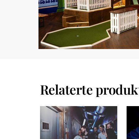
Relaterte produk