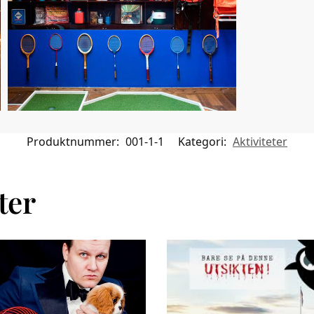
Produktnummer:
001-1-1
Kategori:
Aktiviteter
ter