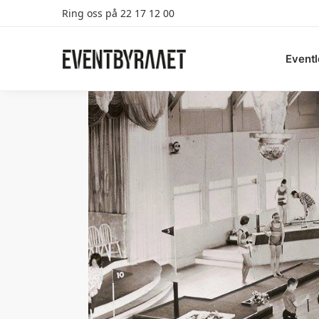
Ring oss på 22 17 12 00
Search
Eventl