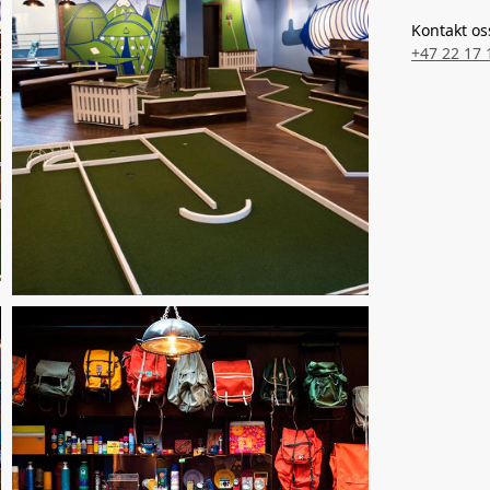
Kontakt os
+47 22 17 