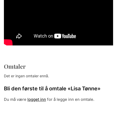
Omtaler
Det er ingen omtaler ennå.
Bli den første til å omtale «Lisa Tønne»
Du må være
logget inn
for å legge inn en omtale.