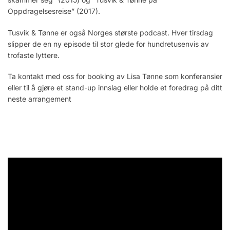
Oppdragelsesreise” (2017).
Tusvik & Tønne er også Norges største podcast. Hver tirsdag
slipper de en ny episode til stor glede for hundretusenvis av
trofaste lyttere.
Ta kontakt med oss for booking av Lisa Tønne som konferansier
eller til å gjøre et stand-up innslag eller holde et foredrag på ditt
neste arrangement