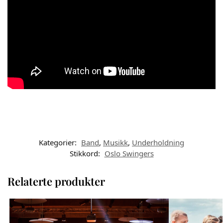
Kategorier:
Band
,
Musikk
,
Underholdning
Stikkord:
Oslo Swingers
Relaterte produkter