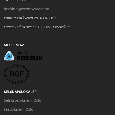
booking@eventbyraaet.no
Kontor: Parkveien 29, 0350 Oslo
Lager: Industriveien 10, 1461 Lørenskog
MEDLEM AV
SELSKAPSLOKALER
Selskapslokaler i Oslo
Festlokaler i Oslo