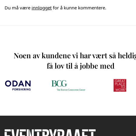
Du må være
innlogget
for å kunne kommentere.
Noen av kundene vi har vært så heldi
få lov til å jobbe med