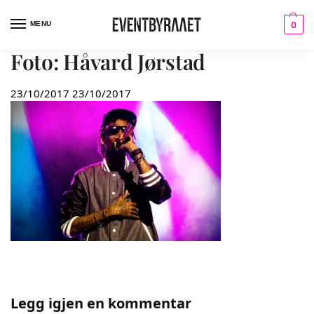
MENU
0
Foto: Håvard Jørstad
23/10/2017
23/10/2017
Legg igjen en kommentar