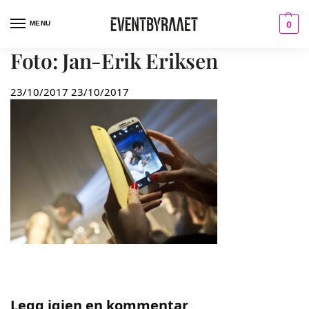
MENU
0
Foto: Jan-Erik Eriksen
23/10/2017
23/10/2017
Legg igjen en kommentar