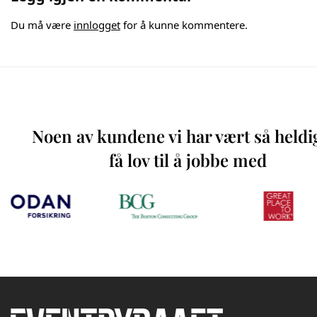
Du må være
innlogget
for å kunne kommentere.
Noen av kundene vi har vært så heldi
få lov til å jobbe med