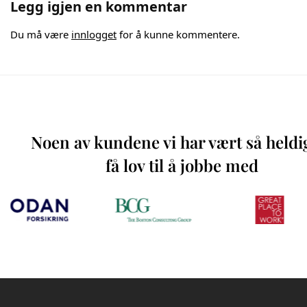
Legg igjen en kommentar
Du må være
innlogget
for å kunne kommentere.
Noen av kundene vi har vært så heldi
få lov til å jobbe med