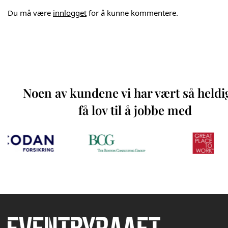
Du må være
innlogget
for å kunne kommentere.
Noen av kundene vi har vært så heldi
få lov til å jobbe med