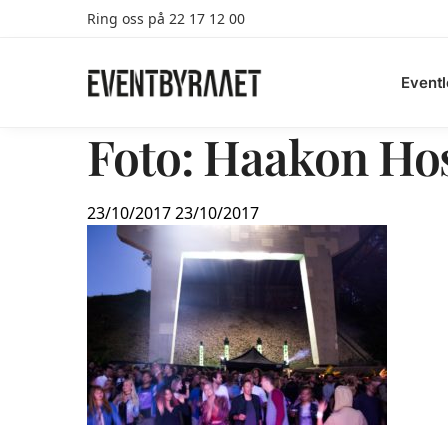
Ring oss på 22 17 12 00
Search
Eventl
Foto: Haakon Ho
23/10/2017
23/10/2017