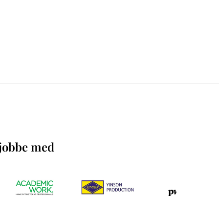
å jobbe med