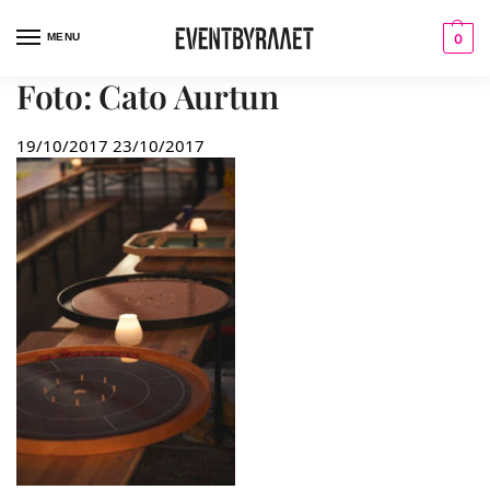
MENU
0
Foto: Cato Aurtun
19/10/2017
23/10/2017