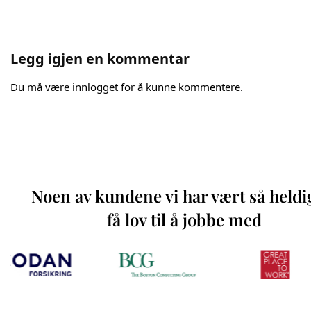
Legg igjen en kommentar
Du må være
innlogget
for å kunne kommentere.
Noen av kundene vi har vært så heldi
få lov til å jobbe med