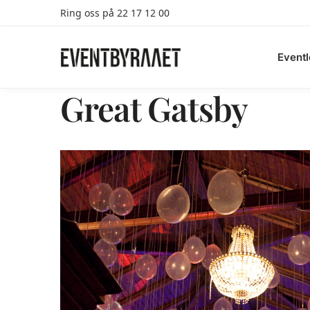
Ring oss på 22 17 12 00
Search
Eventl
Great Gatsby