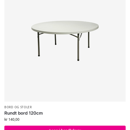
BORD OG STOLER
Rundt bord 120cm
kr
140,00