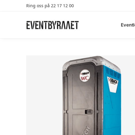
Ring oss på 22 17 12 00
Search
Eventl