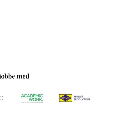
å jobbe med