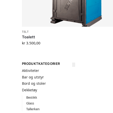
TELT
Toalett
kr
3.500,00
PRODUKTKATEGORIER
Aktiviteter
Bar og utstyr
Bord og stoler
Dekketøy
Bestikk
Glass
Tallerken