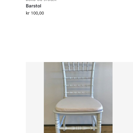
Barstol
kr
100,00