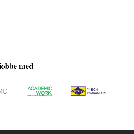
å jobbe med