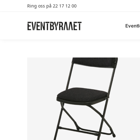
Ring oss på 22 17 12 00
Search
Eventl