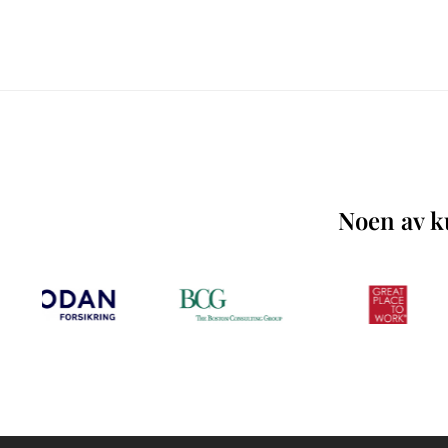
Noen av ku