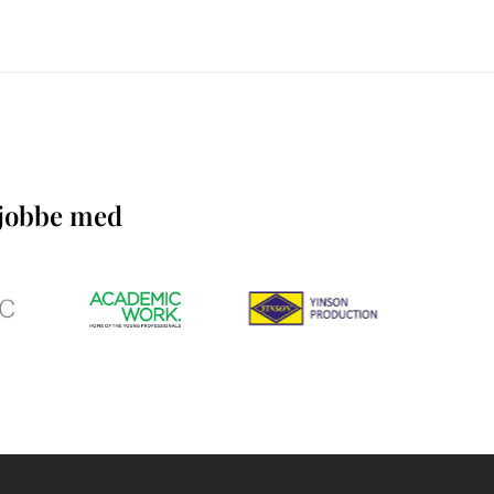
å jobbe med