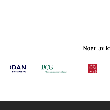
Noen av ku