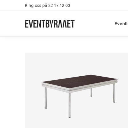
Ring oss på 22 17 12 00
Search
Eventl