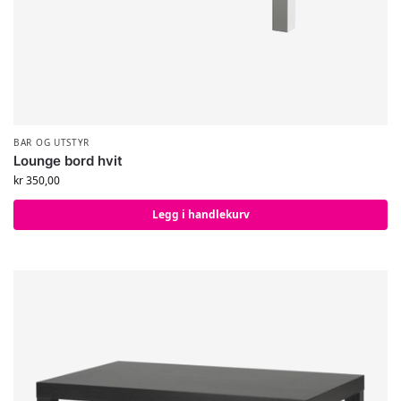
BAR OG UTSTYR
Lounge bord hvit
kr
350,00
Legg i handlekurv