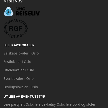
MEDLEM AV
SELSKAPSLOKALER
Selskapslokaler i Oslo
Festlokaler i Oslo
Utleielokaler i Oslo
Eventlokaler i Oslo
Bryllupslokaler i Oslo
UTLEIE AV EVENTUTSTYR
Leie partylelt Oslo
,
leie dekketøy Oslo
,
leie bord og stoler