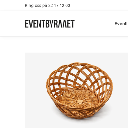
Ring oss på 22 17 12 00
Search
Eventl