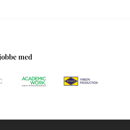
å jobbe med