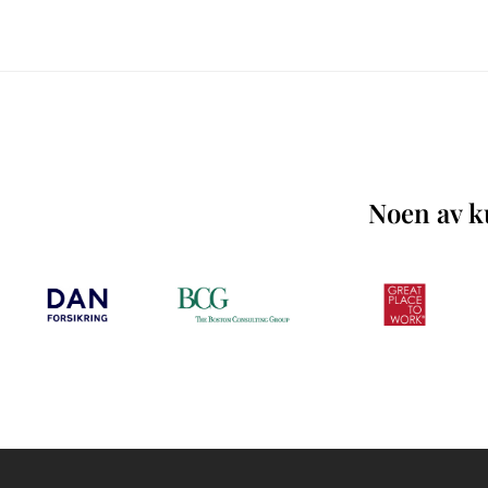
Noen av ku