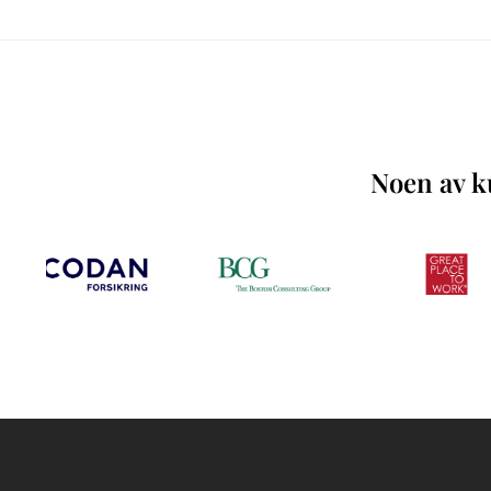
Noen av ku