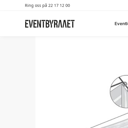
Ring oss på 22 17 12 00
Search
Eventl