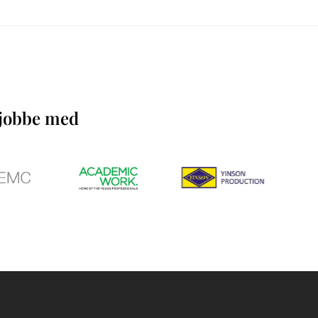
å jobbe med