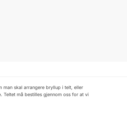
m man skal arrangere bryllup i telt, eller
. Teltet må bestilles gjennom oss for at vi