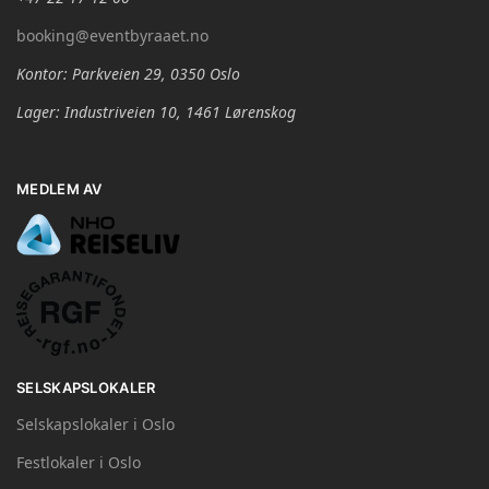
booking@eventbyraaet.no
Kontor: Parkveien 29, 0350 Oslo
Lager: Industriveien 10, 1461 Lørenskog
MEDLEM AV
SELSKAPSLOKALER
Selskapslokaler i Oslo
Festlokaler i Oslo