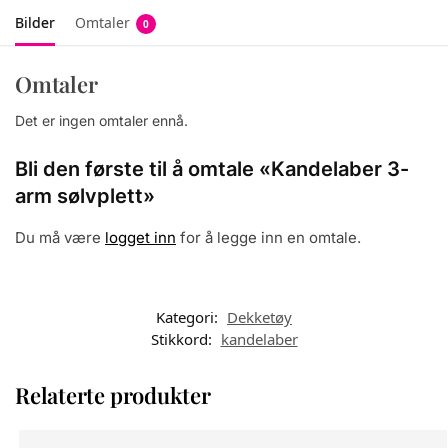
Bilder
Omtaler
0
Omtaler
Det er ingen omtaler ennå.
Bli den første til å omtale «Kandelaber 3-
arm sølvplett»
Du må være
logget inn
for å legge inn en omtale.
Kategori:
Dekketøy
Stikkord:
kandelaber
Relaterte produkter