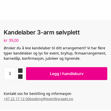
Kandelaber 3-arm sølvplett
kr
39,00
Ønsker du å leie kandelaber til ditt arrangement? Vi har flere
typer kandelaber og lys for event, bryllup, firmaarrangement,
barnedåp, konfirmasjon, jubileer og lignende.
Legg i handlekurv
Kontakt oss for bestilling og informasjon
+47 22 17 12 00
booking@eventbyraaet.no