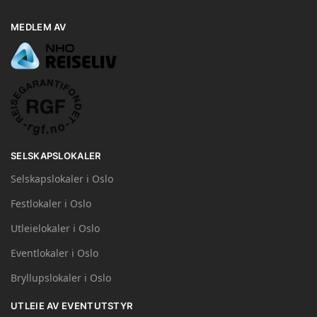
MEDLEM AV
SELSKAPSLOKALER
Selskapslokaler i Oslo
Festlokaler i Oslo
Utleielokaler i Oslo
Eventlokaler i Oslo
Bryllupslokaler i Oslo
UTLEIE AV EVENTUTSTYR