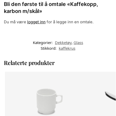
Bli den første til å omtale «Kaffekopp,
karbon m/skål»
Du må være
logget inn
for å legge inn en omtale.
Kategorier:
Dekketøy
,
Glass
Stikkord:
kaffekrus
Relaterte produkter