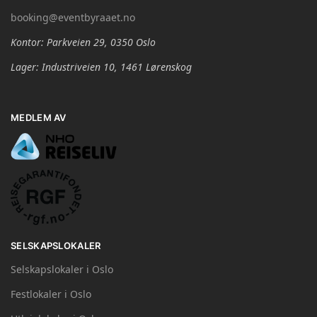
booking@eventbyraaet.no
Kontor: Parkveien 29, 0350 Oslo
Lager: Industriveien 10, 1461 Lørenskog
MEDLEM AV
SELSKAPSLOKALER
Selskapslokaler i Oslo
Festlokaler i Oslo