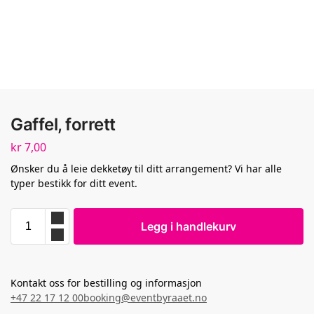
Gaffel, forrett
kr
7,00
Ønsker du å leie dekketøy til ditt arrangement? Vi har alle
typer bestikk for ditt event.
Legg i handlekurv
Kontakt oss for bestilling og informasjon
+47 22 17 12 00
booking@eventbyraaet.no