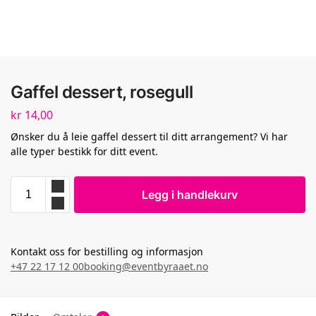
Gaffel dessert, rosegull
kr
14,00
Ønsker du å leie gaffel dessert til ditt arrangement? Vi har
alle typer bestikk for ditt event.
Legg i handlekurv
Kontakt oss for bestilling og informasjon
+47 22 17 12 00
booking@eventbyraaet.no