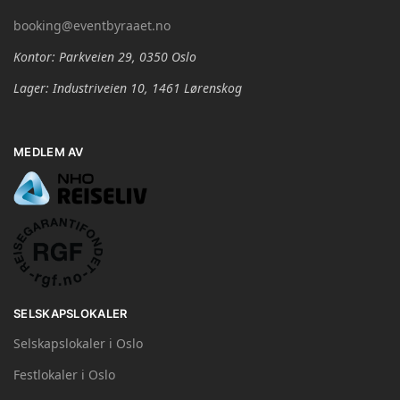
booking@eventbyraaet.no
Kontor: Parkveien 29, 0350 Oslo
Lager: Industriveien 10, 1461 Lørenskog
MEDLEM AV
SELSKAPSLOKALER
Selskapslokaler i Oslo
Festlokaler i Oslo