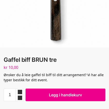
Gaffel biff BRUN tre
kr
10,00
Ønsker du å leie gaffel til biff til ditt arrangement? Vi har alle
typer bestikk for ditt event.
Legg i handlekurv