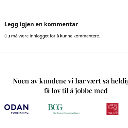
Legg igjen en kommentar
Du må være
innlogget
for å kunne kommentere.
Noen av kundene vi har vært så heldi
få lov til å jobbe med