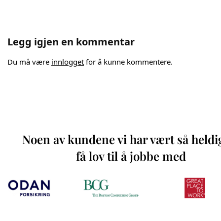
Legg igjen en kommentar
Du må være
innlogget
for å kunne kommentere.
Noen av kundene vi har vært så heldi
få lov til å jobbe med