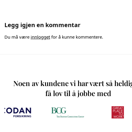
Legg igjen en kommentar
Du må være
innlogget
for å kunne kommentere.
Noen av kundene vi har vært så heldi
få lov til å jobbe med