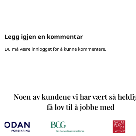
Legg igjen en kommentar
Du må være
innlogget
for å kunne kommentere.
Noen av kundene vi har vært så heldi
få lov til å jobbe med