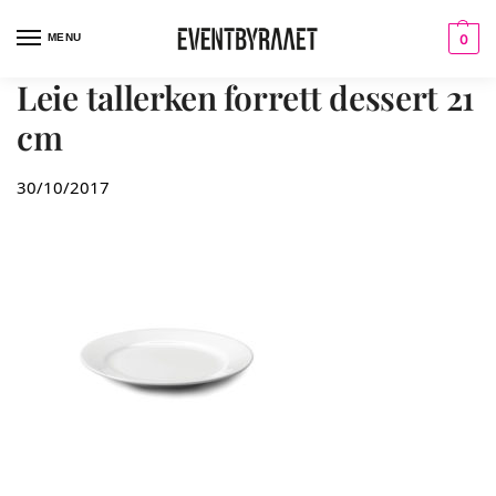
MENU
0
Leie tallerken forrett dessert 21
cm
30/10/2017