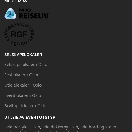
MEDLEM AV
SELSKAPSLOKALER
Selskapslokaler i Oslo
Festlokaler i Oslo
Utleielokaler i Oslo
Eventlokaler i Oslo
Bryllupslokaler i Oslo
UTLEIE AV EVENTUTSTYR
Leie partylelt Oslo
,
leie dekketøy Oslo
,
leie bord og stoler