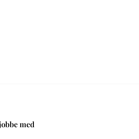
å jobbe med