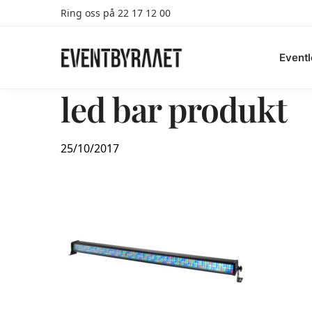
Ring oss på 22 17 12 00
Search
Eventl
led bar produkt
25/10/2017