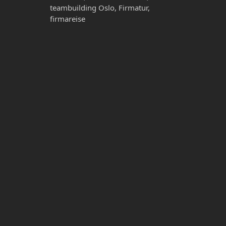
teambuilding Oslo, Firmatur,
firmareise