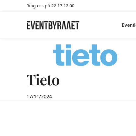
Ring oss på 22 17 12 00
Search
Eventl
Tieto
17/11/2024