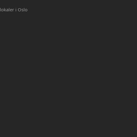
lokaler i Oslo