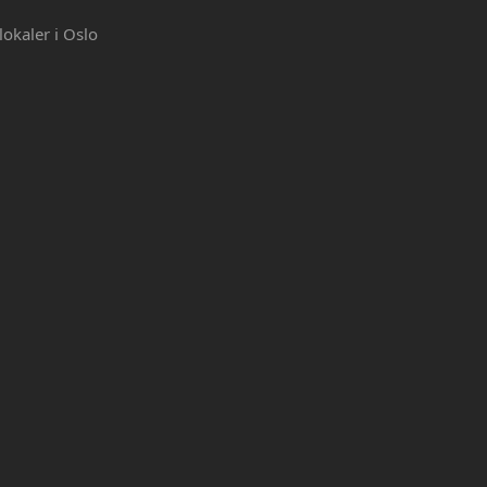
lokaler i Oslo