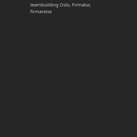
teambuilding Oslo, Firmatur,
firmareise