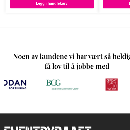
Legg i handlekurv
Noen av kundene vi har vært så heldi
få lov til å jobbe med