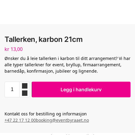
Tallerken, karbon 21cm
kr
13,00
Ønsker du å leie tallerken i karbon til ditt arrangement? Vi har
alle typer tallerkner for event, bryllup, firmaarrangement,
barnedåp, konfirmasjon, jubileer og lignende.
Legg i handlekurv
Kontakt oss for bestilling og informasjon
+47 22 17 12 00
booking@eventbyraaet.no