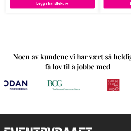
Legg i handlekurv
Noen av kundene vi har vært så heldi
få lov til å jobbe med