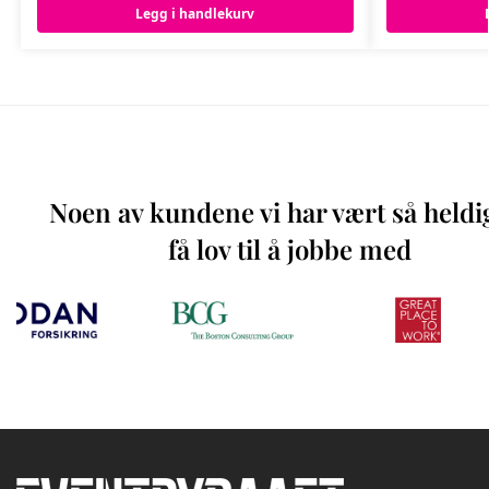
Legg i handlekurv
Noen av kundene vi har vært så heldi
få lov til å jobbe med