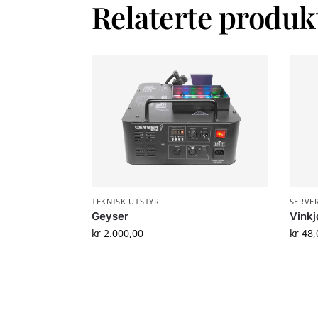
Relaterte produk
TEKNISK UTSTYR
SERVE
Geyser
Vinkj
kr
2.000,00
kr
48,