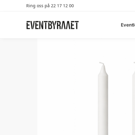
Ring oss på 22 17 12 00
Search
Eventl