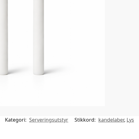
Kategori:
Serveringsutstyr
Stikkord:
kandelaber
,
Lys