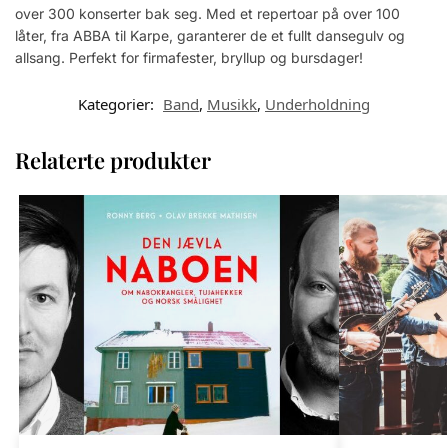
over 300 konserter bak seg. Med et repertoar på over 100
låter, fra ABBA til Karpe, garanterer de et fullt dansegulv og
allsang. Perfekt for firmafester, bryllup og bursdager!
Kategorier:
Band
,
Musikk
,
Underholdning
Relaterte produkter