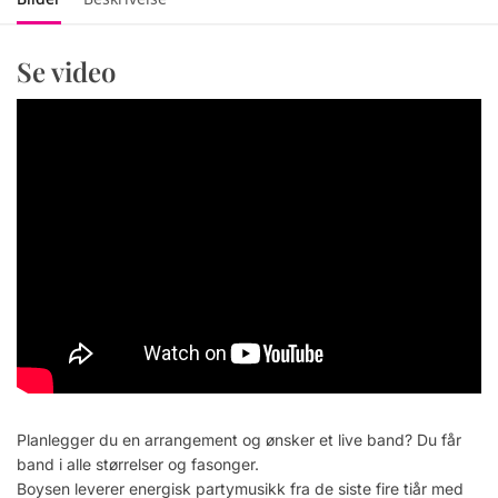
Se video
Planlegger du en arrangement og ønsker et live band? Du får
band i alle størrelser og fasonger.
Boysen leverer energisk partymusikk fra de siste fire tiår med