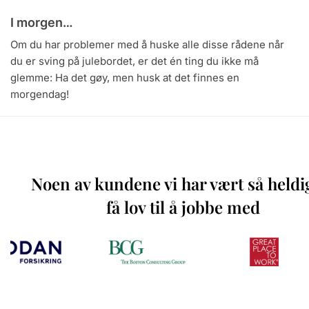
I morgen…
Om du har problemer med å huske alle disse rådene når
du er sving på julebordet, er det én ting du ikke må
glemme: Ha det gøy, men husk at det finnes en
morgendag!
Noen av kundene vi har vært så heldi
få lov til å jobbe med