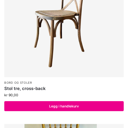
BORD OG STOLER
Stol tre, cross-back
kr
90,00
Legg i handlekurv