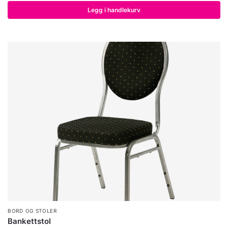
Legg i handlekurv
BORD OG STOLER
Bankettstol