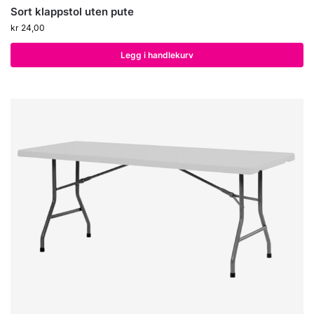
Sort klappstol uten pute
kr
24,00
Legg i handlekurv