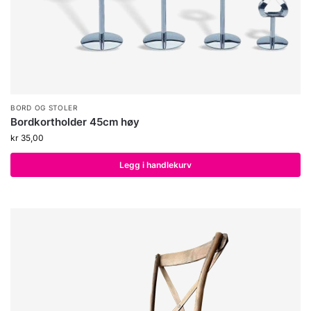
BORD OG STOLER
Bordkortholder 45cm høy
kr
35,00
Legg i handlekurv