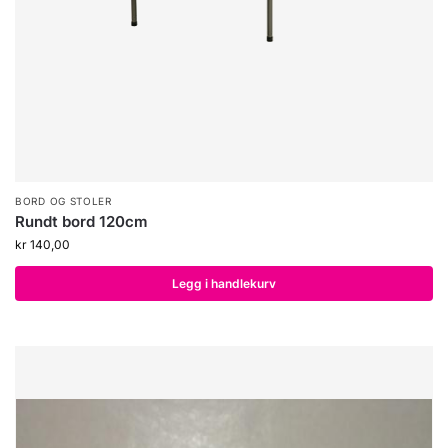
BORD OG STOLER
Rundt bord 120cm
kr
140,00
Legg i handlekurv