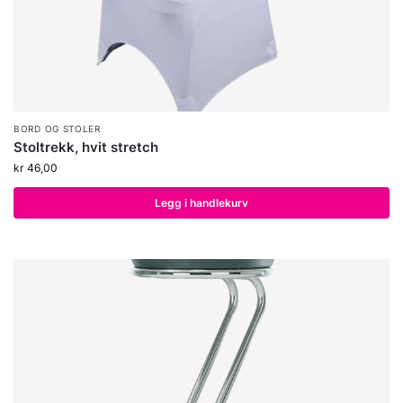
BORD OG STOLER
Stoltrekk, hvit stretch
kr
46,00
Legg i handlekurv