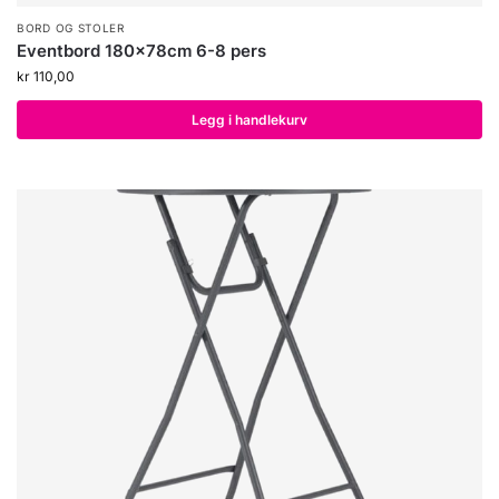
BORD OG STOLER
Eventbord 180x78cm 6-8 pers
kr
110,00
Legg i handlekurv