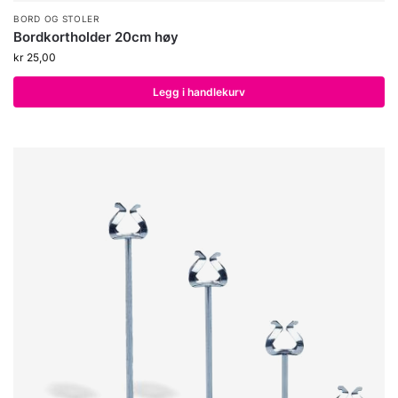
BORD OG STOLER
Bordkortholder 20cm høy
kr
25,00
Legg i handlekurv