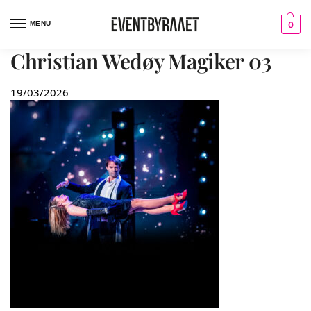
MENU
0
Christian Wedøy Magiker 03
19/03/2026