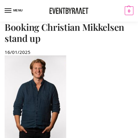
MENU
0
Booking Christian Mikkelsen
stand up
16/01/2025