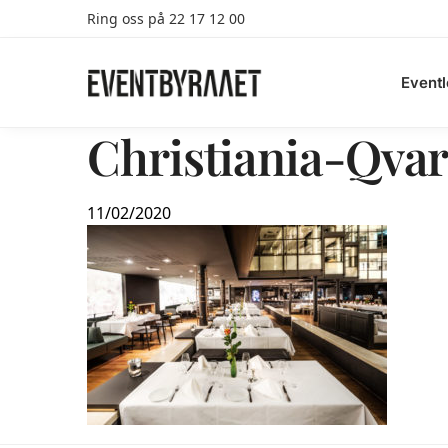
Ring oss på 22 17 12 00
Search
Eventl
Christiania-Qvar
11/02/2020